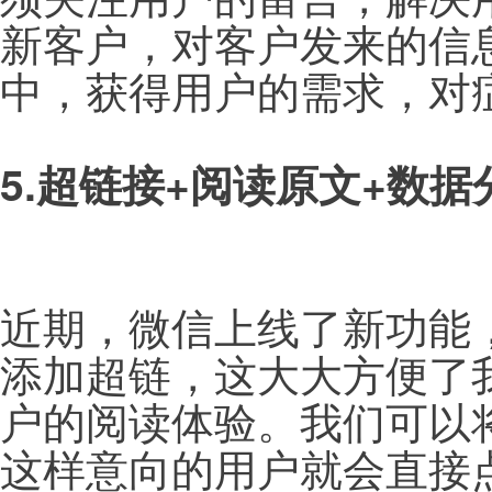
新客户，对客户发来的信
中，获得用户的需求，对
5.超链接+阅读原文+数据
近期，微信上线了新功能
添加超链，这大大方便了
户的阅读体验。我们可以
这样意向的用户就会直接