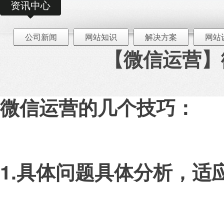
资讯中心
公司新闻
网站知识
解决方案
网站
【微信运营】
微信运营的几个技巧：
1.具体问题具体分析，适