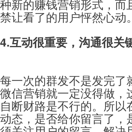
种新的赚钱营销形式，而
禁让看了的用户怦然心动
4.互动很重要，沟通很关
每一次的群发不是发完了
微信营销就一定没得做，
自断财路是不行的。所以
动态，是否给你留言了，
须关注用户的留言，解决