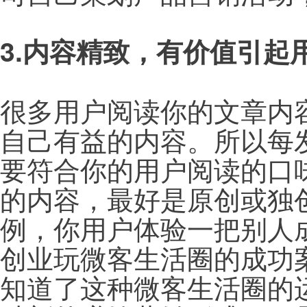
3.内容精致，有价值引起
很多用户阅读你的文章内
自己有益的内容。所以每
要符合你的用户阅读的口
的内容，最好是原创或独
例，你用户体验一把别人
创业玩微客生活圈的成功
知道了这种微客生活圈的