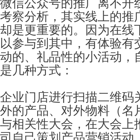
微信公众号的推广离不开
考察分析，其实线上的推
却是更重要的。因为在线
以参与到其中，有体验有
动的、礼品性的小活动，
是几种方式：
企业门店进行扫描二维码
外的产品、对外物料（名
与相关性大会，在大会上
司自己策划产品营销活动