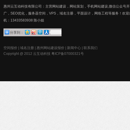
惠州云互动科技有限公司：主营网站建设，网站策划，手机网站建设,微信公众号开发
广，SEO优化，服务器空间，VPS，域名注册，平面设计，网络工程等服务！欢迎
机：13433583938 陈小姐
分享到：
空间报价
|
域名注册
|
惠州网站建设报价
|
新闻中心
|
联系我们
Copyright @ 2012
云互动科技
粤ICP备07000321号