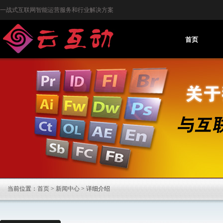
一战式互联网智能运营服务和行业解决方案
首页
当前位置：
首页
>
新闻中心
> 详细介绍