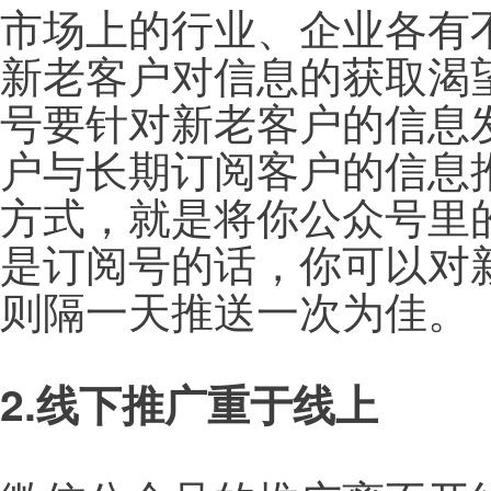
市场上的行业、企业各有
新老客户对信息的获取渴
号要针对新老客户的信息
户与长期订阅客户的信息
方式，就是将你公众号里
是订阅号的话，你可以对
则隔一天推送一次为佳。
2.线下推广重于线上