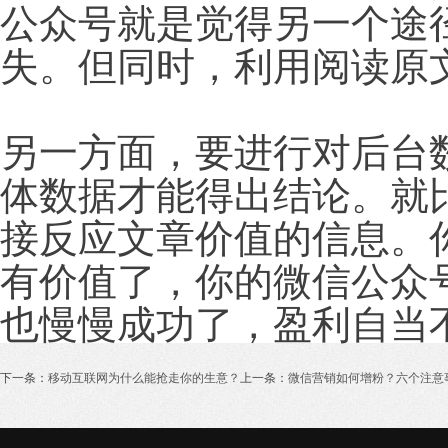
公众号就是觉得另一个途
失。但同时，利用阅读原
另一方面，要进行对后台
体数据才能得出结论。就
接反应文章价值的信息。
有价值了，你的微信公众
也慢慢成功了，盈利自当
下一条：
移动互联网为什么能抢走你的生意？
上一条：
微信营销如何增粉？六个注意