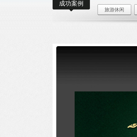
成功案例
旅游休闲