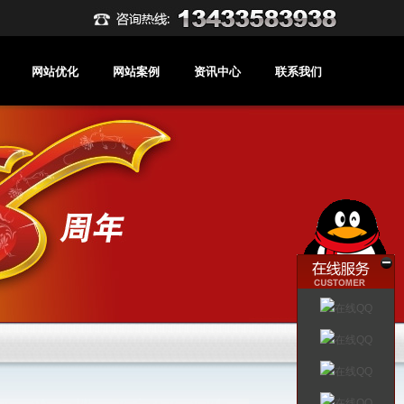
网站优化
网站案例
资讯中心
联系我们