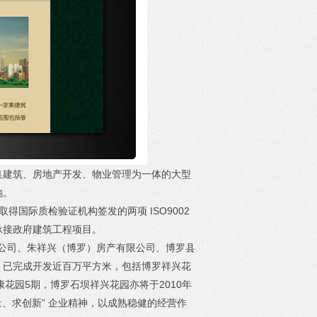
集建筑、房地产开发、物业管理为一体的大型
地。
际质检验证机构签发的两项 ISO9002
承接政府建筑工程项目。
公司、朱祥兴（博罗）房产有限公司、博罗县
，已完成开发近百万平方米，包括博罗祥兴花
花园5期，博罗石坝祥兴花园亦将于2010年
、求创新” 企业精神，以成熟稳健的经营作