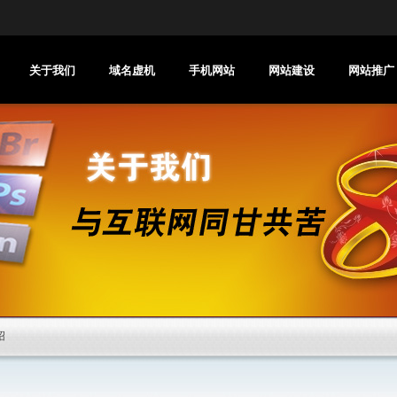
关于我们
域名虚机
手机网站
网站建设
网站推广
绍