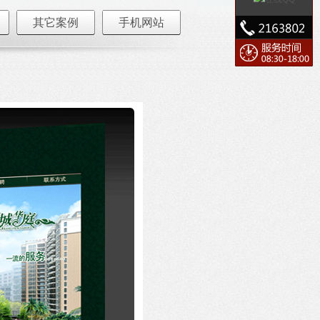
其它案例
手机网站